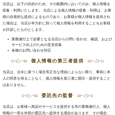
当店は、以下の目的のため、その範囲内においてのみ、個人情報を
収集・利用いたします。 当店による個人情報の収集・利用は、お客
様の自発的な提供によるものであり、お客様が個人情報を提供され
た場合は、当店が本方針に則って個人情報を利用することをお客様
が許諾したものとします。
業務遂行上で必要となる当店からの問い合わせ、確認、および
サービス向上のための意見収集
各種のお問い合わせ対応
個人情報の第三者提供
当店は、法令に基づく場合等正当な理由によらない限り、事前に本
人の同意を得ることなく、個人情報を第三者に開示・提供すること
はありません。
委託先の監督
当店は、お客様へ商品やサービスを提供する等の業務遂行上、個人
情報の一部を外部の委託先へ提供する場合があります。その場合、