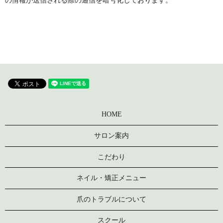
の情報が送信される際の通信を暗号化しております。
HOME
サロン案内
こだわり
ネイル・矯正メニュー
爪のトラブルについて
スクール