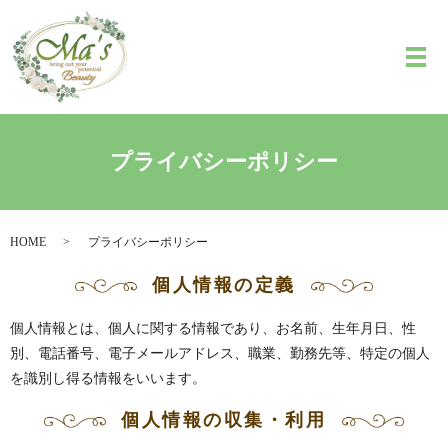
メ
プライバシーポリシー
HOME
プライバシーポリシー
個人情報の定義
個人情報とは、個人に関する情報であり、お名前、生年月日、性
別、電話番号、電子メールアドレス、職業、勤務先等、特定の個人
を識別し得る情報をいいます。
個人情報の収集・利用