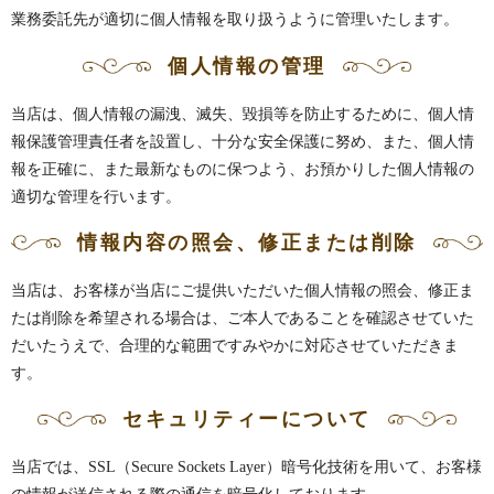
業務委託先が適切に個人情報を取り扱うように管理いたします。
個人情報の管理
当店は、個人情報の漏洩、滅失、毀損等を防止するために、個人情
報保護管理責任者を設置し、十分な安全保護に努め、また、個人情
報を正確に、また最新なものに保つよう、お預かりした個人情報の
適切な管理を行います。
情報内容の照会、修正または削除
当店は、お客様が当店にご提供いただいた個人情報の照会、修正ま
たは削除を希望される場合は、ご本人であることを確認させていた
だいたうえで、合理的な範囲ですみやかに対応させていただきま
す。
セキュリティーについて
当店では、SSL（Secure Sockets Layer）暗号化技術を用いて、お客様