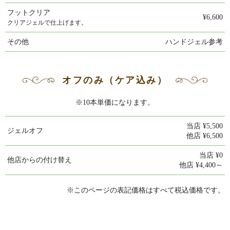
フットクリア
¥6,600
クリアジェルで仕上げます。
その他
ハンドジェル参考
オフのみ（ケア込み）
※10本単価になります。
当店 ¥5,500
ジェルオフ
他店 ¥6,500
当店 ¥0
他店からの付け替え
他店 ¥4,400～
※このページの表記価格はすべて税込価格です。