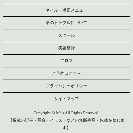
ネイル・矯正メニュー
爪のトラブルについて
スクール
美容整骨
アロマ
ご予約はこちら
プライバシーポリシー
サイトマップ
Copyright © Ma's All Rights Reserved.
【掲載の記事・写真・イラストなどの無断複写・転載を禁じま
す】