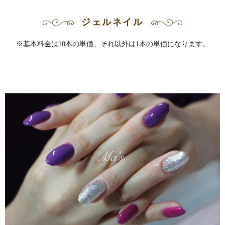
ジェルネイル
※基本料金は10本の単価、それ以外は1本の単価になります。