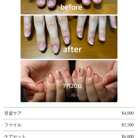
甘皮ケア
¥4,000
ファイル
¥2,500
ケアセット
¥6,000