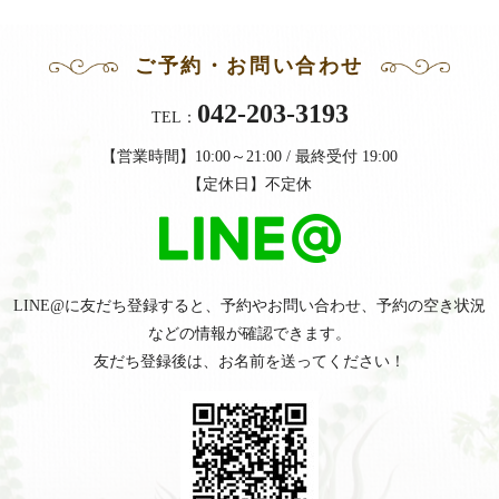
ご予約・お問い合わせ
042-203-3193
TEL：
【営業時間】10:00～21:00 / 最終受付 19:00
【定休日】不定休
LINE@に友だち登録すると、予約やお問い合わせ、
予約の空き状況
などの情報が確認できます。
友だち登録後は、お名前を送ってください！