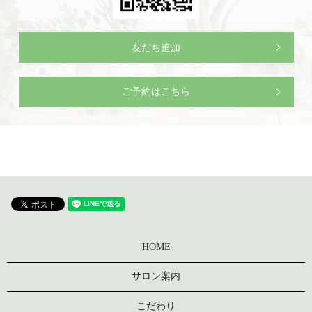
友だち追加
ご予約はこちら
HOME
サロン案内
こだわり