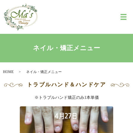
メ
ネイル・矯正メニュー
HOME
ネイル・矯正メニュー
トラブルハンド＆ハンドケア
※トラブルハンド矯正のみ1本単価