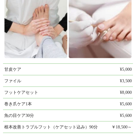
甘皮ケア
¥5,000
ファイル
¥3,500
フットケアセット
¥8,000
巻き爪ケア1本
¥5,600
魚の目ケア30分
¥5,600
根本改善トラブルフット（ケアセット込み）90分
￥18,500～