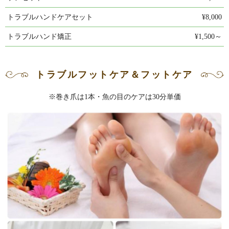
トラブルハンドケアセット
¥8,000
トラブルハンド矯正
¥1,500～
トラブルフットケア＆フットケア
※巻き爪は1本・魚の目のケアは30分単価