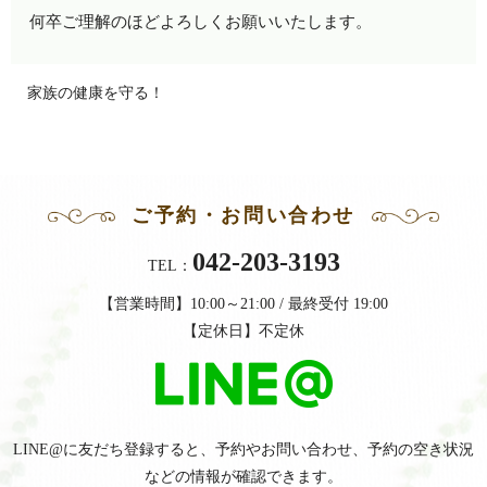
何卒ご理解のほどよろしくお願いいたします。
家族の健康を守る！
ご予約・お問い合わせ
042-203-3193
TEL：
【営業時間】10:00～21:00 / 最終受付 19:00
【定休日】不定休
LINE@に友だち登録すると、予約やお問い合わせ、
予約の空き状況
などの情報が確認できます。