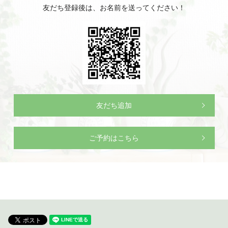
友だち登録後は、お名前を送ってください！
友だち追加
ご予約はこちら