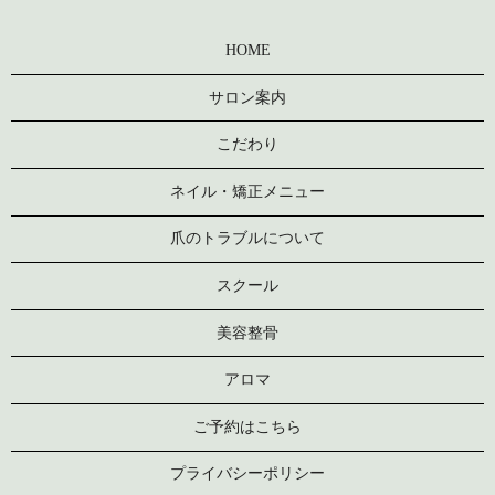
HOME
サロン案内
こだわり
ネイル・矯正メニュー
爪のトラブルについて
スクール
美容整骨
アロマ
ご予約はこちら
プライバシーポリシー