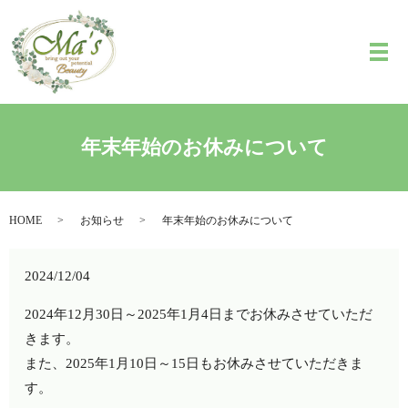
メ
年末年始のお休みについて
HOME
お知らせ
年末年始のお休みについて
2024/12/04
2024年12月30日～2025年1月4日までお休みさせていただ
きます。
また、2025年1月10日～15日もお休みさせていただきま
す。